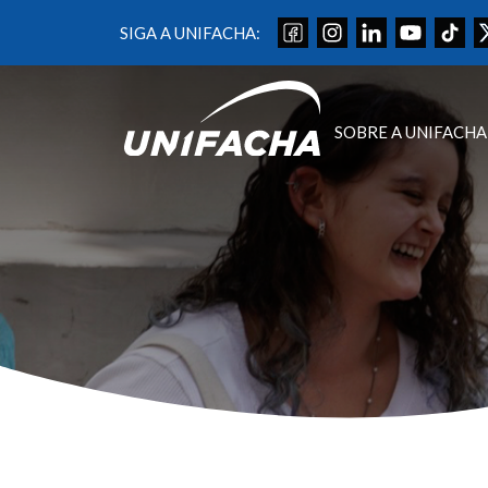
SIGA A UNIFACHA:
SOBRE A UNIFACHA