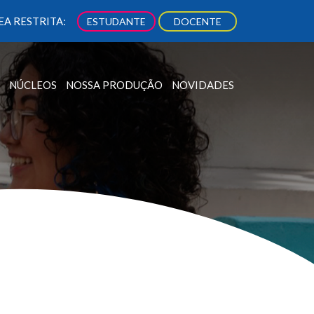
EA RESTRITA:
ESTUDANTE
DOCENTE
NÚCLEOS
NOSSA PRODUÇÃO
NOVIDADES