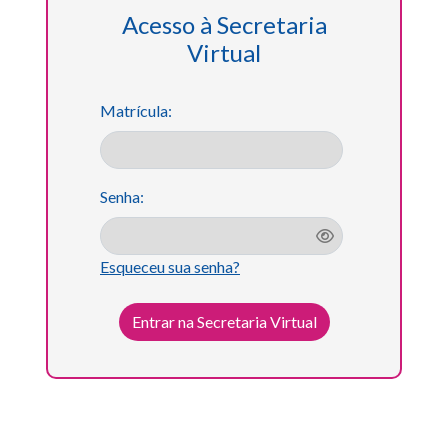
Acesso à Secretaria
Virtual
Matrícula:
Senha:
Esqueceu sua senha?